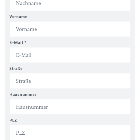
Vorname
E-Mail
*
Straße
Hausnummer
PLZ