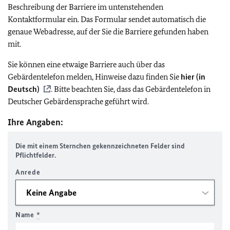
Beschreibung der Barriere im untenstehenden
Kontaktformular ein. Das Formular sendet automatisch die
genaue Webadresse, auf der Sie die Barriere gefunden haben
mit.
Sie können eine etwaige Barriere auch über das
Gebärdentelefon melden, Hinweise dazu finden Sie
hier (in
Deutsch)
. Bitte beachten Sie, dass das Gebärdentelefon in
Deutscher Gebärdensprache geführt wird.
Ihre Angaben:
Die mit einem Sternchen gekennzeichneten Felder sind
Pflichtfelder.
Anrede
Name
*