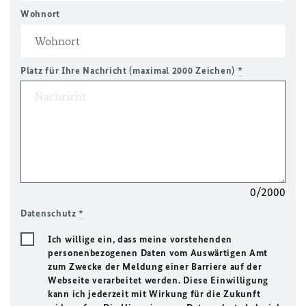
Wohnort
Platz für Ihre Nachricht (maximal 2000 Zeichen)
*
0/2000
Datenschutz
*
Ich willige ein, dass meine vorstehenden
personenbezogenen Daten vom Auswärtigen Amt
zum Zwecke der Meldung einer Barriere auf der
Webseite verarbeitet werden. Diese Einwilligung
kann ich jederzeit mit Wirkung für die Zukunft