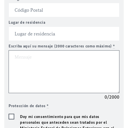
Lugar de residencia
Escriba aquí su mensaje (2000 caracteres como máximo)
*
0/2000
Protección de datos
*
Doy mi consentimiento para que mis datos
personales que anteceden sean tratados por el