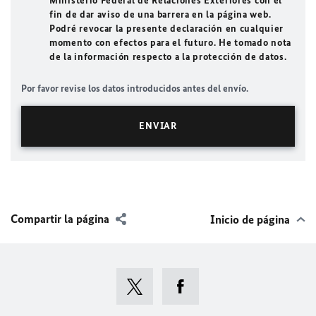
Ministerio Federal de Relaciones Exteriores con el
fin de dar aviso de una barrera en la página web.
Podré revocar la presente declaración en cualquier
momento con efectos para el futuro. He tomado nota
de la información respecto a la protección de datos.
Por favor revise los datos introducidos antes del envío.
Compartir la página
Inicio de página