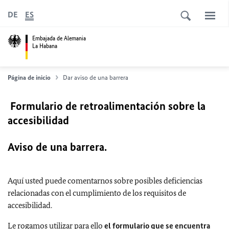
DE
ES
Embajada de Alemania
La Habana
Página de inicio
Dar aviso de una barrera
Formulario de retroalimentación sobre la
accesibilidad
Aviso de una barrera.
Aquí usted puede comentarnos sobre posibles deficiencias
relacionadas con el cumplimiento de los requisitos de
accesibilidad.
Le rogamos utilizar para ello
el formulario que se encuentra