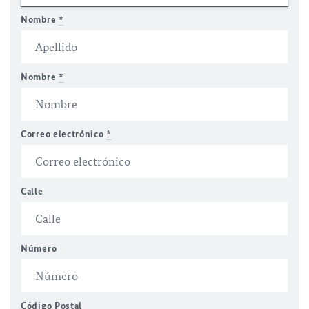
Nombre
*
Nombre
*
Correo electrónico
*
Calle
Número
Código Postal