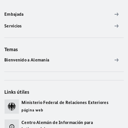
Embajada
Servicios
Temas
Bienvenido a Alemania
Links útiles
Ministerio Federal de Relaciones Exteriores
página web
Centro Alemán de Información para