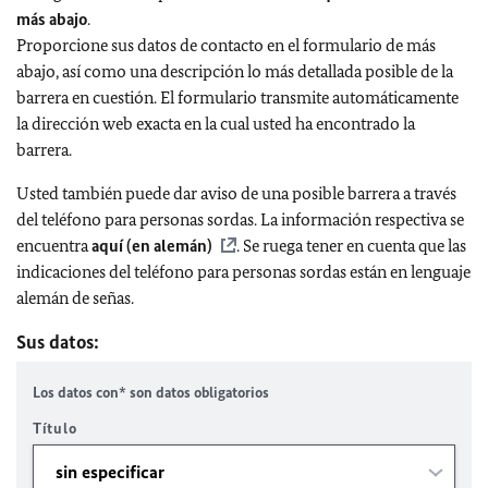
más abajo
.
Proporcione sus datos de contacto en el formulario de más
abajo, así como una descripción lo más detallada posible de la
barrera en cuestión. El formulario transmite automáticamente
la dirección web exacta en la cual usted ha encontrado la
barrera.
Usted también puede dar aviso de una posible barrera a través
del teléfono para personas sordas. La información respectiva se
encuentra
aquí (en alemán)
. Se ruega tener en cuenta que las
indicaciones del teléfono para personas sordas están en lenguaje
alemán de señas.
Sus datos:
Los datos con* son datos obligatorios
Título