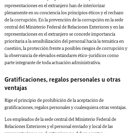
representaciones en el extranjero han de interiorizar
plenamente en su conciencia los principios éticos y el rechazo
de la corrupción. En la prevención de la corrupción en la sede
central del Ministerio Federal de Relaciones Exteriores y en las
representaciones en el extranjero se concede importancia
prioritaria a la sensibilización del personal hacia la temática en
cuestión, la protección frente a posibles riesgos de corrupción y
la observancia de elevados estándares ético-jurídicos como
parte integrante de toda actuación administrativa.
Gratificaciones, regalos personales u otras
ventajas
Rige el principio de prohibición de la aceptación de
gratificaciones, regalos personales y cualesquiera otras ventajas.
Los empleados de la sede central del Ministerio Federal de
Relaciones Exteriores y el personal enviado y local de las