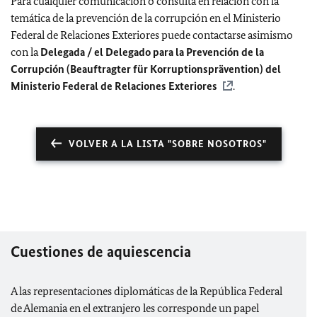
Para cualquier comunicación o consulta en relación con la
temática de la prevención de la corrupción en el Ministerio
Federal de Relaciones Exteriores puede contactarse asimismo
con la
Delegada / el Delegado para la Prevención de la
Corrupción (Beauftragter für Korruptionsprävention) del
Ministerio Federal de Relaciones Exteriores
.
VOLVER A LA LISTA "SOBRE NOSOTROS"
Cuestiones de aquiescencia
A las representaciones diplomáticas de la República Federal
de Alemania en el extranjero les corresponde un papel