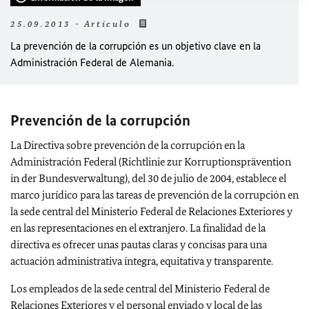
25.09.2013 - Artículo
La prevención de la corrupción es un objetivo clave en la
Administración Federal de Alemania.
Prevención de la corrupción
La Directiva sobre prevención de la corrupción en la
Administración Federal (Richtlinie zur Korruptionsprävention
in der Bundesverwaltung), del 30 de julio de 2004, establece el
marco jurídico para las tareas de prevención de la corrupción en
la sede central del Ministerio Federal de Relaciones Exteriores y
en las representaciones en el extranjero. La finalidad de la
directiva es ofrecer unas pautas claras y concisas para una
actuación administrativa íntegra, equitativa y transparente.
Los empleados de la sede central del Ministerio Federal de
Relaciones Exteriores y el personal enviado y local de las