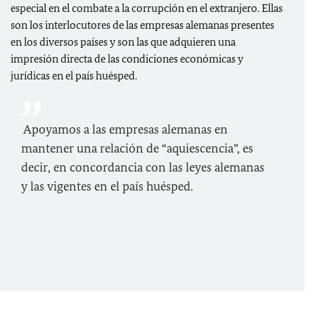
especial en el combate a la corrupción en el extranjero. Ellas
son los interlocutores de las empresas alemanas presentes
en los diversos países y son las que adquieren una
impresión directa de las condiciones económicas y
jurídicas en el país huésped.
Apoyamos a las empresas alemanas en
mantener una relación de “aquiescencia”, es
decir, en concordancia con las leyes alemanas
y las vigentes en el país huésped.