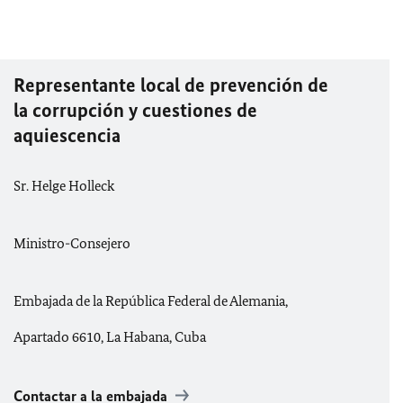
Representante local de prevención de
la corrupción y cuestiones de
aquiescencia
Sr. Helge Holleck
Ministro-Consejero
Embajada de la República Federal de Alemania,
Apartado 6610, La Habana, Cuba
Contactar a la embajada