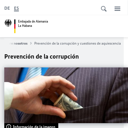
DE
ES
Embajada de Alemania
La Habana
Sobre nosotros
Prevención de la corrupción y cuestiones de aquiescencia
Prevención de la corrupción
Información de la imagen