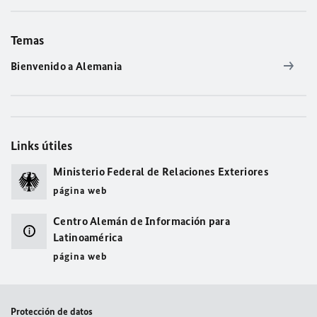
Temas
Bienvenido a Alemania
Links útiles
Ministerio Federal de Relaciones Exteriores
página web
Centro Alemán de Información para
Latinoamérica
página web
Protección de datos