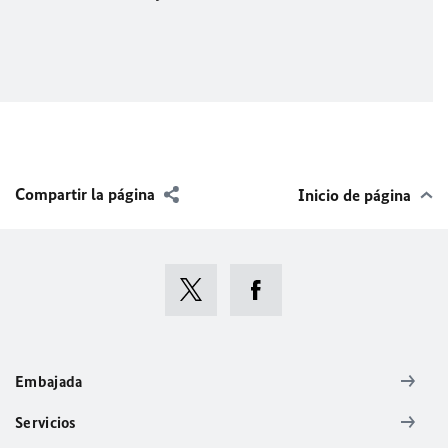
Compartir la página
Inicio de página
Embajada
Servicios