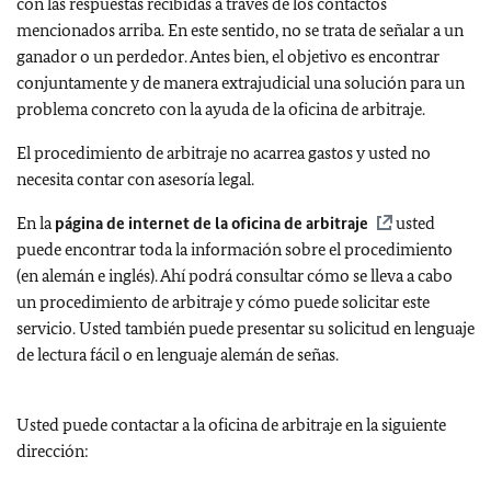
con las respuestas recibidas a través de los contactos
mencionados arriba. En este sentido, no se trata de señalar a un
ganador o un perdedor. Antes bien, el objetivo es encontrar
conjuntamente y de manera extrajudicial una solución para un
problema concreto con la ayuda de la oficina de arbitraje.
El procedimiento de arbitraje no acarrea gastos y usted no
necesita contar con asesoría legal.
En la
página de internet de la oficina de arbitraje
usted
puede encontrar toda la información sobre el procedimiento
(en alemán e inglés). Ahí podrá consultar cómo se lleva a cabo
un procedimiento de arbitraje y cómo puede solicitar este
servicio. Usted también puede presentar su solicitud en lenguaje
de lectura fácil o en lenguaje alemán de señas.
Usted puede contactar a la oficina de arbitraje en la siguiente
dirección: