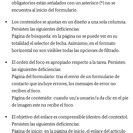
obligatorios están señalados con un asterisco (*) no se
encuentra al inicio del formulario.
Los contenidos se ajustan en un diseño a una sola columna.
Persisten las siguientes deficiencias:
Página de búsqueda: en la página no se puede ver en su
totalidad el selector de fecha. Asimismo, en el formato
horizontal no son visibles todas las opciones de filtrado.
El orden del foco es apropiado respecto a la tarea. Persisten
las siguientes deficiencias:
Página del formulario: tras el envío de un formulario de
contacto que incluye errores, los mensajes de error no
reciben el foco.
Página de contenido: cuando un/a usuario/a da clic en el pie
de imagen este no recibe el foco.
El objetivo del enlace es comprensible (dentro del contexto).
Persisten las siguientes deficiencias:
Página de inicio: en la página de inicio, el enlace del artículo