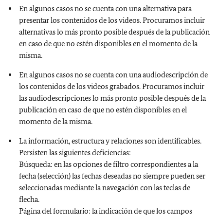
En algunos casos no se cuenta con una alternativa para
presentar los contenidos de los videos. Procuramos incluir
alternativas lo más pronto posible después de la publicación
en caso de que no estén disponibles en el momento de la
misma.
En algunos casos no se cuenta con una audiodescripción de
los contenidos de los videos grabados. Procuramos incluir
las audiodescripciones lo más pronto posible después de la
publicación en caso de que no estén disponibles en el
momento de la misma.
La información, estructura y relaciones son identificables.
Persisten las siguientes deficiencias:
Búsqueda: en las opciones de filtro correspondientes a la
fecha (selección) las fechas deseadas no siempre pueden ser
seleccionadas mediante la navegación con las teclas de
flecha.
Página del formulario: la indicación de que los campos