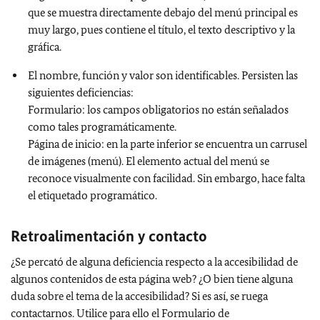
que se muestra directamente debajo del menú principal es
muy largo, pues contiene el título, el texto descriptivo y la
gráfica.
El nombre, función y valor son identificables. Persisten las
siguientes deficiencias:
Formulario: los campos obligatorios no están señalados
como tales programáticamente.
Página de inicio: en la parte inferior se encuentra un carrusel
de imágenes (menú). El elemento actual del menú se
reconoce visualmente con facilidad. Sin embargo, hace falta
el etiquetado programático.
Retroalimentación y contacto
¿Se percató de alguna deficiencia respecto a la accesibilidad de
algunos contenidos de esta página web? ¿O bien tiene alguna
duda sobre el tema de la accesibilidad? Si es así, se ruega
contactarnos.
Utilice para ello el Formulario de