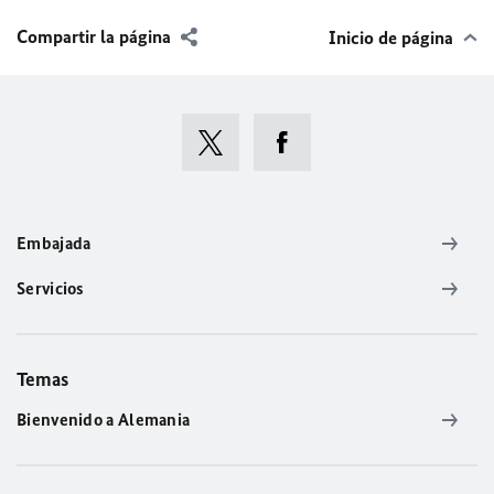
Compartir la página
Inicio de página
Embajada
Servicios
Temas
Bienvenido a Alemania