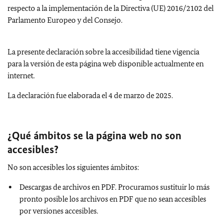
respecto a la implementación de la Directiva (UE) 2016/2102 del
Parlamento Europeo y del Consejo.
La presente declaración sobre la accesibilidad tiene vigencia
para la versión de esta página web disponible actualmente en
internet.
La declaración fue elaborada el 4 de marzo de 2025.
¿Qué ámbitos se la
página web
no son
accesibles?
No son accesibles los siguientes ámbitos:
Descargas de archivos en PDF. Procuramos sustituir lo más
pronto posible los archivos en PDF que no sean accesibles
por versiones accesibles.