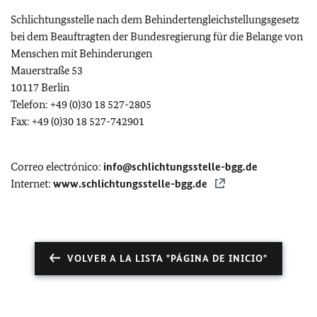
Schlichtungsstelle nach dem Behindertengleichstellungsgesetz
bei dem Beauftragten der Bundesregierung für die Belange von
Menschen mit Behinderungen
Mauerstraße 53
10117 Berlin
Telefon: +49 (0)30 18 527-2805
Fax: +49 (0)30 18 527-742901
Correo electrónico:
info@schlichtungsstelle-bgg.de
Internet:
www.schlichtungsstelle-bgg.de
VOLVER A LA LISTA "PÁGINA DE INICIO"