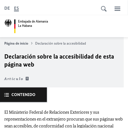
DE
ES
Embajada de Alemania
La Habana
Página de inicio
Declaración sobre la accesibilidad
Declaración sobre la accesibilidad de esta
página web
Artículo
CONTENIDO
El Ministerio Federal de Relaciones Exteriores y sus
representaciones en el extranjero procuran que sus páginas web
sean accesibles, de conformidad con la legislación nacional