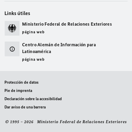
Links útiles
Ministerio Federal de Relaciones Exteriores
página web
Centro Alemán de Información para
Latinoamérica
página web
Protección de datos
Pie de imprenta
Declaración sobre la accesibilidad
Dar aviso de una barrera
© 1995 – 2026 Ministerio Federal de Relaciones Exteriores