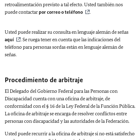
retroalimentación previsto a tal efecto. Usted también nos
puede contactar
por correo o teléfono
.
Usted puede realizar su consulta en lenguaje alemán de señas
aquí
. Se ruega tener en cuenta que las indicaciones del
teléfono para personas sordas están en lenguaje alemán de
señas.
Procedimiento de arbitraje
El Delegado del Gobierno Federal para las Personas con
Discapacidad cuenta con una oficina de arbitraje, de
conformidad con el § 16 de la Ley Federal de la Función Pública.
La oficina de arbitraje se encarga de resolver conflictos entre
personas con discapacidad y las autoridades de la Federación.
Usted puede recurrir a la oficina de arbitraje si no está satisfecho