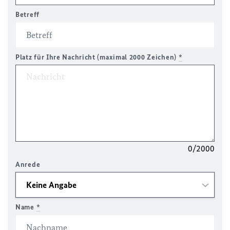
Betreff
Platz für Ihre Nachricht (maximal 2000 Zeichen)
*
0/2000
Anrede
Name
*