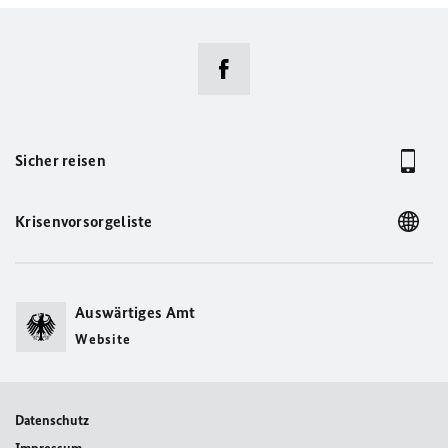
Sicher reisen
Krisenvorsorgeliste
Auswärtiges Amt
Website
Datenschutz