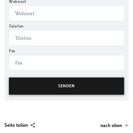
Wohnort
Telefon
Fax
Seite teilen
nach oben