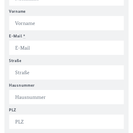
Vorname
E-Mail
*
Straße
Hausnummer
PLZ