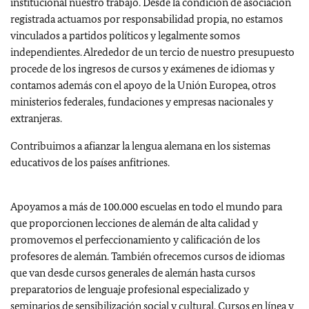
institucional nuestro trabajo. Desde la condición de asociación
registrada actuamos por responsabilidad propia, no estamos
vinculados a partidos políticos y legalmente somos
independientes. Alrededor de un tercio de nuestro presupuesto
procede de los ingresos de cursos y exámenes de idiomas y
contamos además con el apoyo de la Unión Europea, otros
ministerios federales, fundaciones y empresas nacionales y
extranjeras.
Contribuimos a afianzar la lengua alemana en los sistemas
educativos de los países anfitriones.
Apoyamos a más de 100.000 escuelas en todo el mundo para
que proporcionen lecciones de alemán de alta calidad y
promovemos el perfeccionamiento y calificación de los
profesores de alemán. También ofrecemos cursos de idiomas
que van desde cursos generales de alemán hasta cursos
preparatorios de lenguaje profesional especializado y
seminarios de sensibilización social y cultural. Cursos en línea y