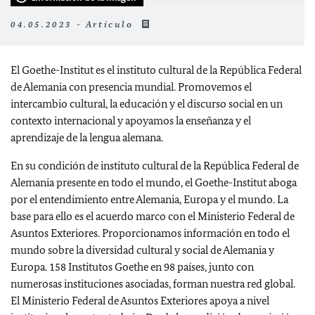
04.05.2023 - Artículo
El Goethe-Institut es el instituto cultural de la República Federal
de Alemania con presencia mundial. Promovemos el
intercambio cultural, la educación y el discurso social en un
contexto internacional y apoyamos la enseñanza y el
aprendizaje de la lengua alemana.
En su condición de instituto cultural de la República Federal de
Alemania presente en todo el mundo, el Goethe-Institut aboga
por el entendimiento entre Alemania, Europa y el mundo. La
base para ello es el acuerdo marco con el Ministerio Federal de
Asuntos Exteriores. Proporcionamos información en todo el
mundo sobre la diversidad cultural y social de Alemania y
Europa. 158 Institutos Goethe en 98 países, junto con
numerosas instituciones asociadas, forman nuestra red global.
El Ministerio Federal de Asuntos Exteriores apoya a nivel