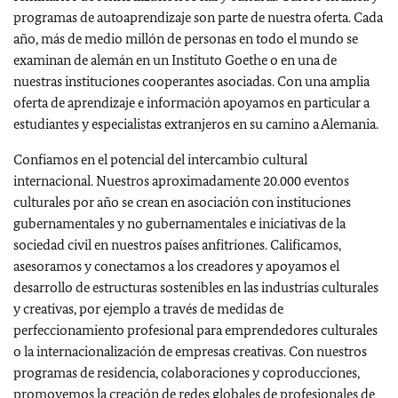
programas de autoaprendizaje son parte de nuestra oferta. Cada
año, más de medio millón de personas en todo el mundo se
examinan de alemán en un Instituto Goethe o en una de
nuestras instituciones cooperantes asociadas. Con una amplia
oferta de aprendizaje e información apoyamos en particular a
estudiantes y especialistas extranjeros en su camino a Alemania.
Confiamos en el potencial del intercambio cultural
internacional. Nuestros aproximadamente 20.000 eventos
culturales por año se crean en asociación con instituciones
gubernamentales y no gubernamentales e iniciativas de la
sociedad civil en nuestros países anfitriones. Calificamos,
asesoramos y conectamos a los creadores y apoyamos el
desarrollo de estructuras sostenibles en las industrias culturales
y creativas, por ejemplo a través de medidas de
perfeccionamiento profesional para emprendedores culturales
o la internacionalización de empresas creativas. Con nuestros
programas de residencia, colaboraciones y coproducciones,
promovemos la creación de redes globales de profesionales de