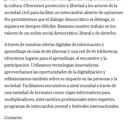
la cultura. Ofrecemos protección y libertad a los actores de la
sociedad civil para facilitar un intercambio abierto de opiniones.
No permitiremos que el diálogo democrático se detenga, ni
siquiera en tiempos difíciles. Basamos nuestro trabajo en los
valores de un orden social democrático, liberal y de derecho.
A través de nuestras ofertas digitales de información y
aprendizaje en más de 60 idiomas y una red de 95 bibliotecas,
ofrecemos lugares para el aprendizaje, el encuentro y la
participación. Utilizamos tecnologías innovadoras,
aprovechamos las oportunidades de la digitalización y
reflexionamos también sobre su impacto en las personas y la
sociedad. Facilitamos encuentros a nivel mundial a través de
una variedad de formatos como viajes informativos para
multiplicadores, intercambios profesionales entre expertos,
programas de intercambio juvenil y festivales internacionales.
Contacto: