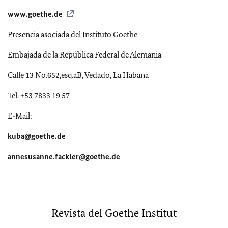
www.goethe.de
Presencia asociada del Instituto Goethe
Embajada de la República Federal de Alemania
Calle 13 No.652,esq.aB, Vedado, La Habana
Tel. +53 7833 19 57
E-Mail:
kuba@goethe.de
annesusanne.fackler@goethe.de
Revista del Goethe Institut