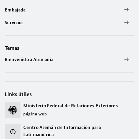
Embajada
Servicios
Temas
Bienvenido a Alemania
Links útiles
Ministerio Federal de Relaciones Exteriores
página web
Centro Alemán de Información para
Latinoamérica