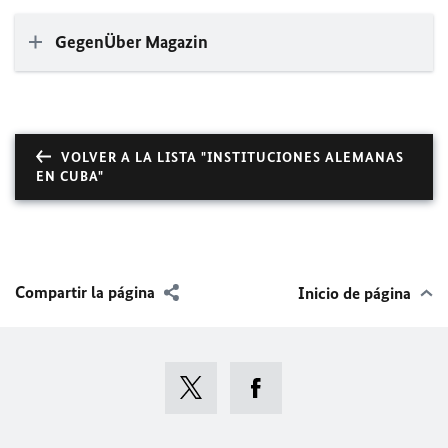
GegenÜber Magazin
VOLVER A LA LISTA "INSTITUCIONES ALEMANAS
EN CUBA"
Compartir la página
Inicio de página