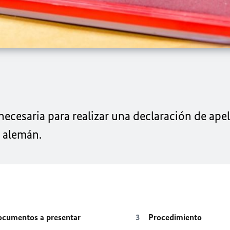
ecesaria para realizar una declaración de apel
o alemán.
cumentos a presentar
Procedimiento