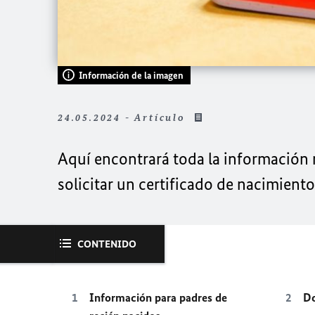
Información de la imagen
24.05.2024 - Artículo
Aquí encontrará toda la información n
solicitar un certificado de nacimient
CONTENIDO
Información para padres de
Do