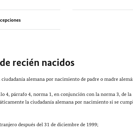
cepciones
de recién nacidos
la ciudadanía alemana por nacimiento de padre o madre alemá
lo 4, párrafo 4, norma 1, en conjunción con la norma 3, de la
áticamente la ciudadanía alemana por nacimiento si se cumpl
tranjero después del 31 de diciembre de 1999;