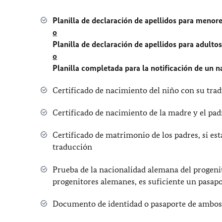
Planilla de declaración de apellidos para menor
o
Planilla de declaración de apellidos para adulto
o
Planilla completada para la notificación de un n
Certificado de nacimiento del niño con su tra
Certificado de nacimiento de la madre y el pa
Certificado de matrimonio de los padres, si est
traducción
Prueba de la nacionalidad alemana del progeni
progenitores alemanes, es suficiente un pasap
Documento de identidad o pasaporte de ambos p