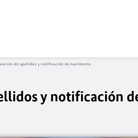
aración de apellidos y notificación de nacimiento
llidos y notificación d