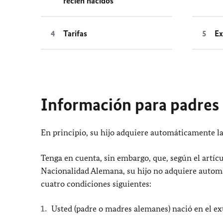
recién nacidos
Tarifas
Ex
Información para padres 
En principio, su hijo adquiere automáticamente 
Tenga en cuenta, sin embargo, que, según el artícu
Nacionalidad Alemana, su hijo no adquiere autom
cuatro condiciones siguientes:
Usted (padre o madres alemanes) nació en el ex