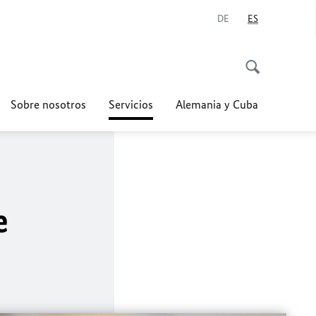
DE
ES
Sobre nosotros
Servicios
Alemania y Cuba
e