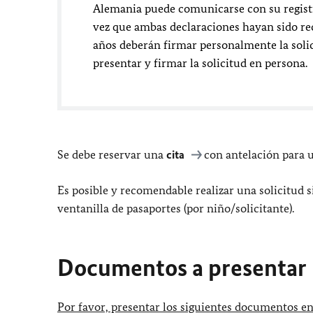
Alemania puede comunicarse con su registro
vez que ambas declaraciones hayan sido rec
años deberán firmar personalmente la solic
presentar y firmar la solicitud en persona.
Se debe reservar una
cita
con antelación para 
Es posible y recomendable realizar una solicitud s
ventanilla de pasaportes (por niño/solicitante).
Documentos a presentar
Por favor, presentar los siguientes documentos en 