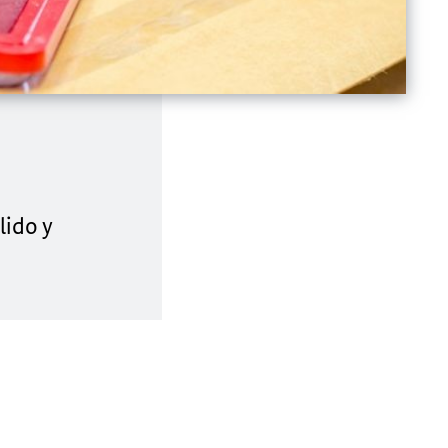
lido y