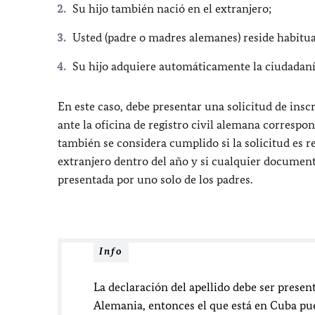
Su hijo también nació en el extranjero;
Usted (padre o madres alemanes) reside habitu
Su hijo adquiere automáticamente la ciudadaní
En este caso, debe presentar una solicitud de inscr
ante la oficina de registro civil alemana correspo
también se considera cumplido si la solicitud es 
extranjero dentro del año y si cualquier document
presentada por uno solo de los padres.
Info
La declaración del apellido debe ser presen
Alemania, entonces el que está en Cuba pue