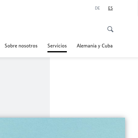
DE
ES
Sobre nosotros
Servicios
Alemania y Cuba