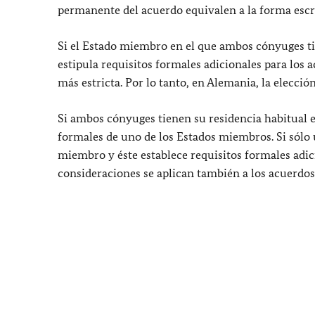
permanente del acuerdo equivalen a la forma escri
Si el Estado miembro en el que ambos cónyuges tie
estipula requisitos formales adicionales para los
más estricta. Por lo tanto, en Alemania, la elección
Si ambos cónyuges tienen su residencia habitual e
formales de uno de los Estados miembros. Si sólo 
miembro y éste establece requisitos formales adic
consideraciones se aplican también a los acuerdo