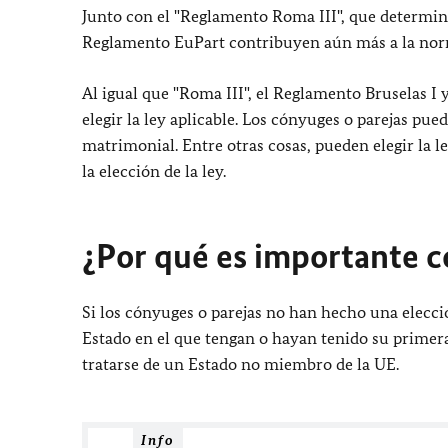
Junto con el "Reglamento Roma III", que determina 
Reglamento EuPart contribuyen aún más a la norm
Al igual que "Roma III", el Reglamento Bruselas I
elegir la ley aplicable. Los cónyuges o parejas p
matrimonial. Entre otras cosas, pueden elegir la 
la elección de la ley.
¿Por qué es importante c
Si los cónyuges o parejas no han hecho una elecci
Estado en el que tengan o hayan tenido su primer
tratarse de un Estado no miembro de la UE.
Info