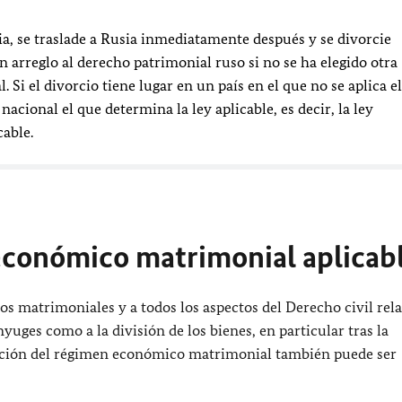
a, se traslade a Rusia inmediatamente después y se divorcie
 arreglo al derecho patrimonial ruso si no se ha elegido otra
Si el divorcio tiene lugar en un país en el que no se aplica el
acional el que determina la ley aplicable, es decir, la ley
able.
económico matrimonial aplicab
s matrimoniales y a todos los aspectos del Derecho civil rela
nyuges como a la división de los bienes, en particular tras la
inación del régimen económico matrimonial también puede ser