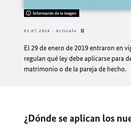
Información de la imagen
01.07.2024 - Artículo
El 29 de enero de 2019 entraron en 
regulan qué ley debe aplicarse para 
matrimonio o de la pareja de hecho.
¿Dónde se aplican los nu