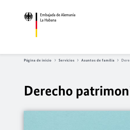
Embajada de Alemania
La Habana
Página de inicio
Servicios
Asuntos de familia
Dere
Derecho patrimon