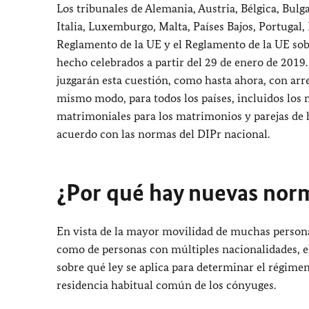
Los tribunales de Alemania, Austria, Bélgica, Bulga
Italia, Luxemburgo, Malta, Países Bajos, Portugal
Reglamento de la UE y el Reglamento de la UE so
hecho celebrados a partir del 29 de enero de 2019. 
juzgarán esta cuestión, como hasta ahora, con arr
mismo modo, para todos los países, incluidos los
matrimoniales para los matrimonios y parejas de 
acuerdo con las normas del DIPr nacional.
¿Por qué hay nuevas nor
En vista de la mayor movilidad de muchas persona
como de personas con múltiples nacionalidades, e
sobre qué ley se aplica para determinar el régim
residencia habitual común de los cónyuges.