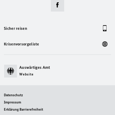
Sicher reisen
Krisenvorsorgeliste
Auswärtiges Amt
Website
Datenschutz
Impressum
Erklärung Barrierefreiheit