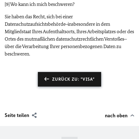
[9] Wo kann ich mich beschweren?
Sie haben das Recht, sich bei einer
Datenschutzaufsichtsbehörde ̶ insbesondere in dem
Mitgliedstaat Ihres Aufenthaltsorts, Ihres Arbeitsplatzes oder des
Ortes des mutmaßlichen datenschutzrechtlichen Verstoßes ̶
über die Verarbeitung Ihrer personenbezogenen Daten zu
beschweren.
ZURÜCK ZU: "VISA"
Seite teilen
nach oben