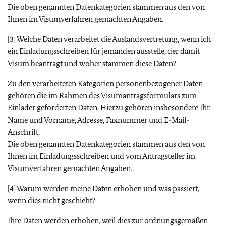
Die oben genannten Datenkategorien stammen aus den von
Ihnen im Visumverfahren gemachten Angaben.
[3] Welche Daten verarbeitet die Auslandsvertretung, wenn ich
ein Einladungsschreiben für jemanden ausstelle, der damit
Visum beantragt und woher stammen diese Daten?
Zu den verarbeiteten Kategorien personenbezogener Daten
gehören die im Rahmen des Visumantragsformulars zum
Einlader geforderten Daten. Hierzu gehören insbesondere Ihr
Name und Vorname, Adresse, Faxnummer und E-Mail-
Anschrift.
Die oben genannten Datenkategorien stammen aus den von
Ihnen im Einladungsschreiben und vom Antragsteller im
Visumverfahren gemachten Angaben.
[4] Warum werden meine Daten erhoben und was passiert,
wenn dies nicht geschieht?
Ihre Daten werden erhoben, weil dies zur ordnungsgemäßen