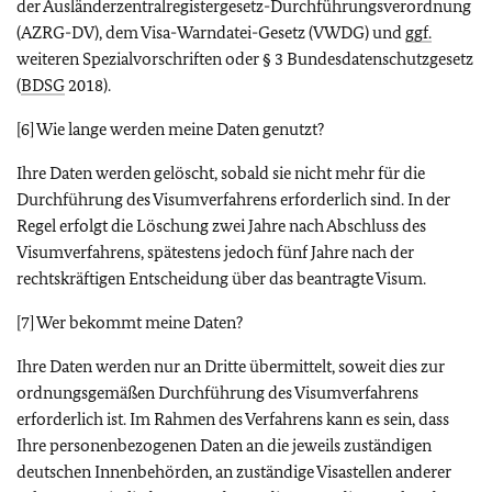
der Ausländerzentralregistergesetz-Durchführungsverordnung
(AZRG-DV), dem Visa-Warndatei-Gesetz (VWDG) und
ggf.
weiteren Spezialvorschriften oder § 3 Bundesdatenschutzgesetz
(
BDSG
2018).
[6] Wie lange werden meine Daten genutzt?
Ihre Daten werden gelöscht, sobald sie nicht mehr für die
Durchführung des Visumverfahrens erforderlich sind. In der
Regel erfolgt die Löschung zwei Jahre nach Abschluss des
Visumverfahrens, spätestens jedoch fünf Jahre nach der
rechtskräftigen Entscheidung über das beantragte Visum.
[7] Wer bekommt meine Daten?
Ihre Daten werden nur an Dritte übermittelt, soweit dies zur
ordnungsgemäßen Durchführung des Visumverfahrens
erforderlich ist. Im Rahmen des Verfahrens kann es sein, dass
Ihre personenbezogenen Daten an die jeweils zuständigen
deutschen Innenbehörden, an zuständige Visastellen anderer