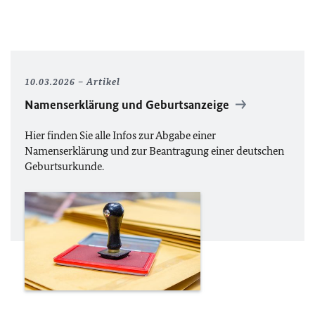
10.03.2026
Artikel
Namenserklärung und Geburtsanzeige
Hier finden Sie alle Infos zur Abgabe einer
Namenserklärung und zur Beantragung einer deutschen
Geburtsurkunde.