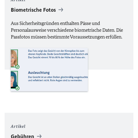
Biometrische Fotos
Aus Sicherheitsgründen enthalten Pässe und
Personalausweise verschiedene biometrische Daten. Die
Passfotos müssen bestimmte Voraussetzungen erfüllen.
Artikel
Gebühren