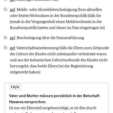
ggf.
Melde- oder Abmeldebescheinigung Ihres aktuellen
oder letzten Wohnsitzes in der Bundesrepublik (falls Sie
jemals in der Vergangenheit einen Meldewohnsitz in der
Bundesrepublik hatten und dieser im Pass eingetragen ist)
ggf.
Bescheinigung über die Namensführung
ggf.
Vaterschaftsanerkennung (falls die Eltern zum Zeitpunkt
der Geburt des Kindes nicht miteinander verheiratet waren
und aus der kubanischen Geburtsurkunde des Kindes nicht
hervorgeht, dass beide Eltern bei der Registrierung
mitgewirkt haben)
Info
Vater
und
Mutter müssen
persönlich
in der Botschaft
Havanna vorsprechen.
Ist nur ein Elternteil sorgeberechtigt, so ist dies durch