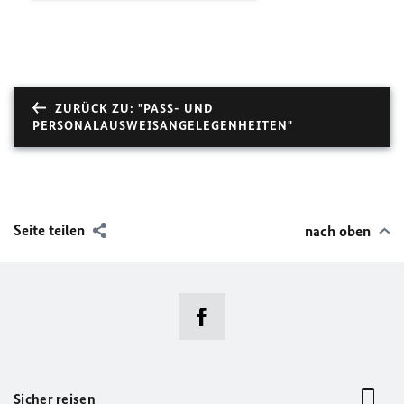
ZURÜCK ZU: "PASS- UND
PERSONALAUSWEISANGELEGENHEITEN"
Seite teilen
nach oben
Sicher reisen