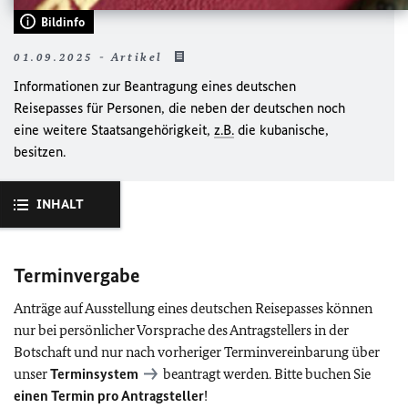
Bildinfo
01.09.2025 - Artikel
Informationen zur Beantragung eines deutschen
Reisepasses für Personen, die neben der deutschen noch
eine weitere Staatsangehörigkeit,
z.B.
die kubanische,
besitzen.
INHALT
Terminvergabe
Anträge auf Ausstellung eines deutschen Reisepasses können
nur bei persönlicher Vorsprache des Antragstellers in der
Botschaft und nur nach vorheriger Terminvereinbarung über
unser
Terminsystem
beantragt werden. Bitte buchen Sie
einen Termin pro Antragsteller
!