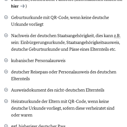
hier
)
Geburtsurkunde mit QR-Code, wenn keine deutsche
Urkunde vorliegt
Nachweis der deutschen Staatsangehörigkeit, dies kann
z.B.
sein: Einbürgerungsurkunde, Staatsangehörigkeitsausweis,
deutsche Geburtsurkunde und Pässe eines Elternteils etc.
kubanischer Personalausweis
deutscher Reisepass oder Personalausweis des deutschen
Elternteils
Ausweisdokument des nicht-deutschen Elternteils
Heiratsurkunde der Eltern mit QR-Code, wenn keine
deutsche Urkunde vorliegt, sofern diese verheiratet sind
oder waren
ggf.
bisheriger deutscher Pass