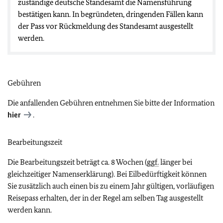
zuständige deutsche Standesamt die Namensführung
bestätigen kann. In begründeten, dringenden Fällen kann
der Pass vor Rückmeldung des Standesamt ausgestellt
werden.
Gebühren
Die anfallenden Gebühren entnehmen Sie bitte der Information
hier
.
Bearbeitungszeit
Die Bearbeitungszeit beträgt ca. 8 Wochen (
ggf.
länger bei
gleichzeitiger Namenserklärung). Bei Eilbedürftigkeit können
Sie zusätzlich auch einen bis zu einem Jahr gültigen, vorläufigen
Reisepass erhalten, der in der Regel am selben Tag ausgestellt
werden kann.