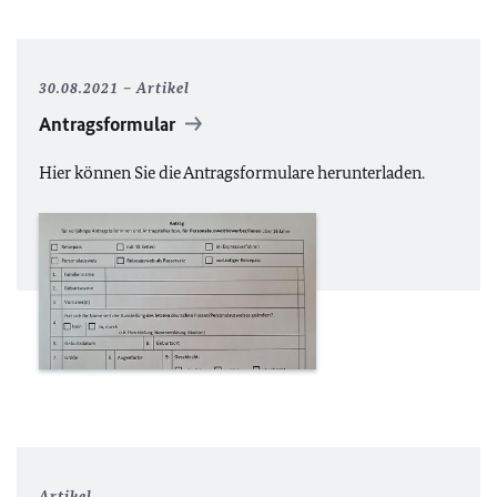
30.08.2021
Artikel
Antragsformular
Hier können Sie die Antragsformulare herunterladen.
Artikel