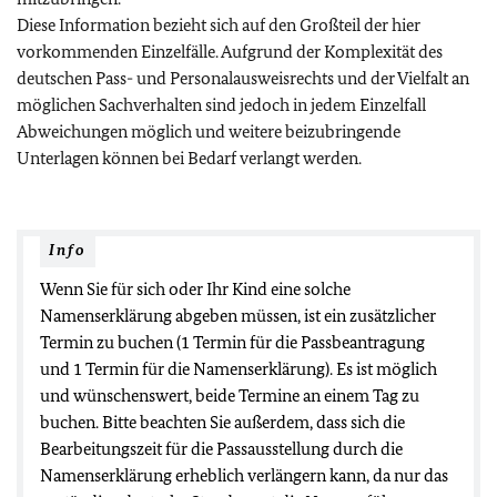
Diese Information bezieht sich auf den Großteil der hier
vorkommenden Einzelfälle. Aufgrund der Komplexität des
deutschen Pass- und Personalausweisrechts und der Vielfalt an
möglichen Sachverhalten sind jedoch in jedem Einzelfall
Abweichungen möglich und weitere beizubringende
Unterlagen können bei Bedarf verlangt werden.
Info
Wenn Sie für sich oder Ihr Kind eine solche
Namenserklärung abgeben müssen, ist ein zusätzlicher
Termin zu buchen (1 Termin für die Passbeantragung
und 1 Termin für die Namenserklärung). Es ist möglich
und wünschenswert, beide Termine an einem Tag zu
buchen. Bitte beachten Sie außerdem, dass sich die
Bearbeitungszeit für die Passausstellung durch die
Namenserklärung erheblich verlängern kann, da nur das