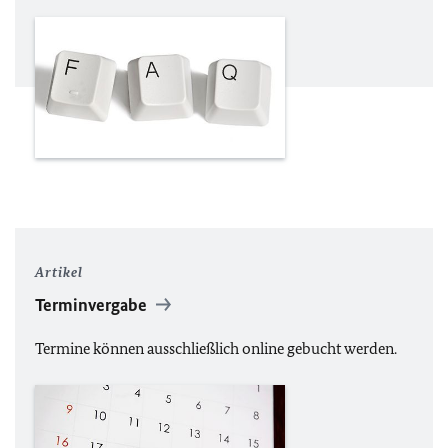
Artikel
Terminvergabe
Termine können ausschließlich online gebucht werden.