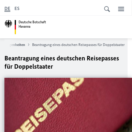
DE
ES
Deutsche Botschaft
Havanna
angelegenheiten
Beantragung eines deutschen Reisepasses für Doppelstaater
Beantragung eines deutschen Reisepasses
für Doppelstaater