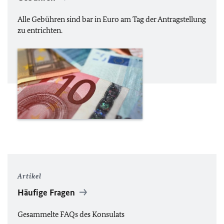
Alle Gebühren sind bar in Euro am Tag der Antragstellung
zu entrichten.
Artikel
Häufige Fragen
Gesammelte FAQs des Konsulats