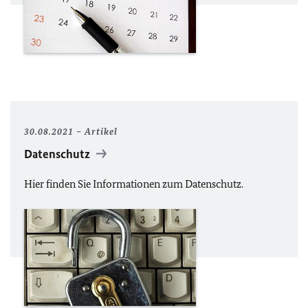
30.08.2021
Artikel
Datenschutz
Hier finden Sie Informationen zum Datenschutz.